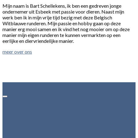
Mijn naam is Bart Schellekens, ik ben een gedreven jonge
ondernemer uit Esbeek met passie voor dieren. Naast mijn
werk ben ik in mijn vrije tijd bezig met deze Belgisch
Witblauwe runderen. Mijn passie en hobby gaan op deze
manier erg mooi samen en ik vind het nog mooier om op deze
manier mijn eigen runderen te kunnen vermarkten op een
eerlijke en diervriendelijke manier.
meer over ons