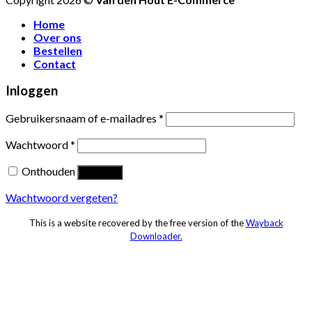
Home
Over ons
Bestellen
Contact
Inloggen
Gebruikersnaam of e-mailadres
*
Wachtwoord
*
Onthouden
Inloggen
Wachtwoord vergeten?
This is a website recovered by the free version of the
Wayback
Downloader.