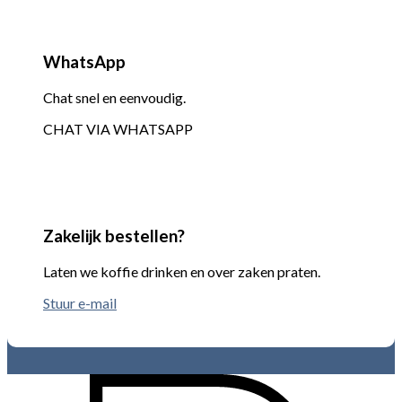
WhatsApp
Chat snel en eenvoudig.
CHAT VIA WHATSAPP
Zakelijk bestellen?
Laten we koffie drinken en over zaken praten.
Stuur e-mail