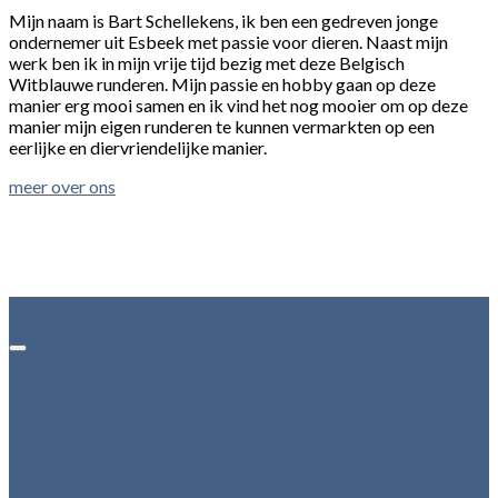
Mijn naam is Bart Schellekens, ik ben een gedreven jonge
ondernemer uit Esbeek met passie voor dieren. Naast mijn
werk ben ik in mijn vrije tijd bezig met deze Belgisch
Witblauwe runderen. Mijn passie en hobby gaan op deze
manier erg mooi samen en ik vind het nog mooier om op deze
manier mijn eigen runderen te kunnen vermarkten op een
eerlijke en diervriendelijke manier.
meer over ons