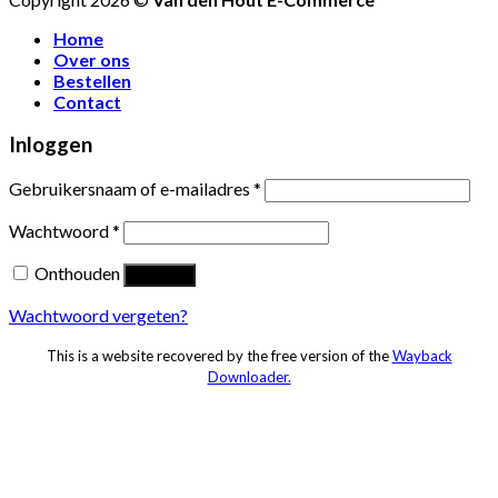
Home
Over ons
Bestellen
Contact
Inloggen
Gebruikersnaam of e-mailadres
*
Wachtwoord
*
Onthouden
Inloggen
Wachtwoord vergeten?
This is a website recovered by the free version of the
Wayback
Downloader.