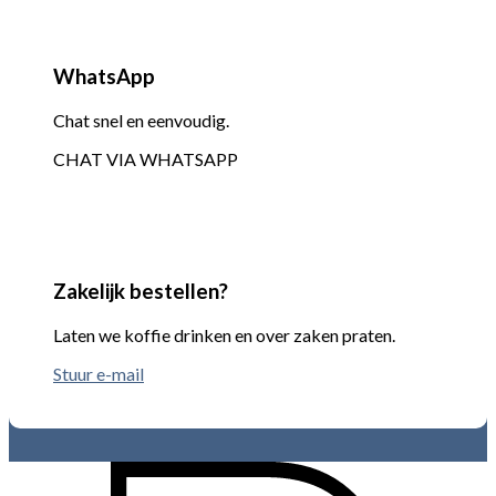
WhatsApp
Chat snel en eenvoudig.
CHAT VIA WHATSAPP
Zakelijk bestellen?
Laten we koffie drinken en over zaken praten.
Stuur e-mail