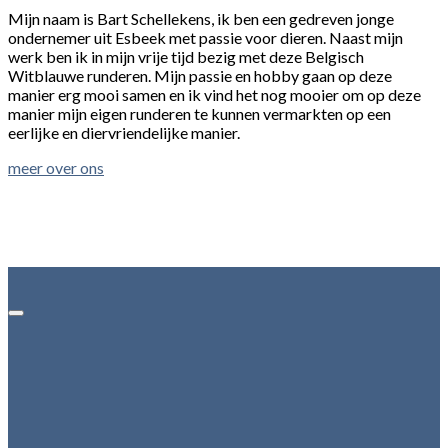
Mijn naam is Bart Schellekens, ik ben een gedreven jonge
ondernemer uit Esbeek met passie voor dieren. Naast mijn
werk ben ik in mijn vrije tijd bezig met deze Belgisch
Witblauwe runderen. Mijn passie en hobby gaan op deze
manier erg mooi samen en ik vind het nog mooier om op deze
manier mijn eigen runderen te kunnen vermarkten op een
eerlijke en diervriendelijke manier.
meer over ons