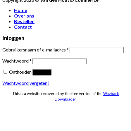
Home
Over ons
Bestellen
Contact
Inloggen
Gebruikersnaam of e-mailadres
*
Wachtwoord
*
Onthouden
Inloggen
Wachtwoord vergeten?
This is a website recovered by the free version of the
Wayback
Downloader.