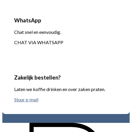
WhatsApp
Chat snel en eenvoudig.
CHAT VIA WHATSAPP
Zakelijk bestellen?
Laten we koffie drinken en over zaken praten.
Stuur e-mail